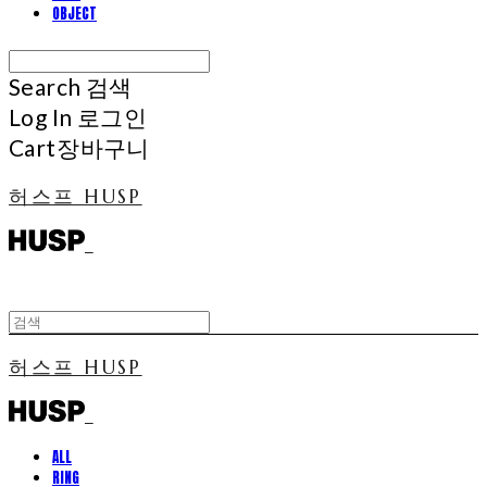
OBJECT
Search
검색
Log In
로그인
Cart
장바구니
허스프 HUSP
허스프 HUSP
ALL
RING