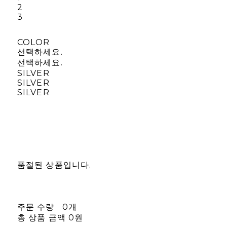
2
3
COLOR
선택하세요.
선택하세요.
SILVER
SILVER
SILVER
품절된 상품입니다.
주문 수량
0개
총 상품 금액
0원