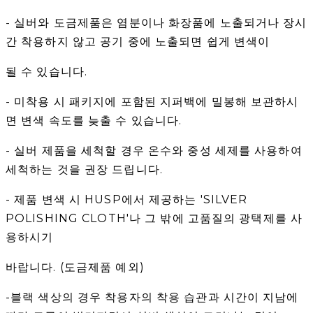
- 실버와 도금제품은 염분이나 화장품에 노출되거나 장시
간 착용하지 않고 공기 중에 노출되면 쉽게 변색이
될 수 있습니다.
- 미착용 시 패키지에 포함된 지퍼백에 밀봉해 보관하시
면 변색 속도를 늦출 수 있습니다.
- 실버 제품을 세척할 경우 온수와 중성 세제를 사용하여
세척하는 것을 권장 드립니다.
- 제품 변색 시 HUSP에서 제공하는 'SILVER
POLISHING CLOTH'나 그 밖에 고품질의 광택제를 사
용하시기
바랍니다. (도금제품 예외)
-블랙 색상의 경우 착용자의 착용 습관과 시간이 지남에