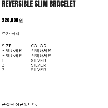
REVERSIBLE SLIM BRACELET
220,000원
추가 금액
SIZE
COLOR
선택하세요.
선택하세요.
선택하세요.
선택하세요.
1
SILVER
2
SILVER
3
SILVER
품절된 상품입니다.