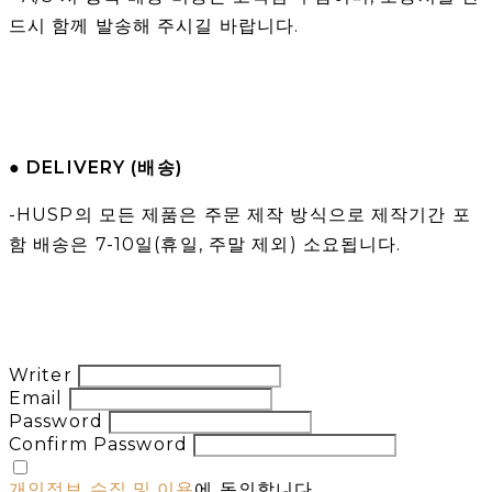
드시 함께 발송해 주시길 바랍니다.
● DELIVERY (배송)
-HUSP의 모든 제품은 주문 제작 방식으로 제작기간 포
함 배송은 7-10일(휴일, 주말 제외) 소요됩니다.
Writer
Email
Password
Confirm Password
개인정보 수집 및 이용
에 동의합니다.