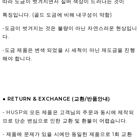
따라 도금이 벗겨지면서 실버 색상이 드러나는 것이
특징입니다. (골드 도금에 비해 내구성이 약함)
-도금이 벗겨지는 것은 불량이 아닌 자연스러운 현상입니
다.
-도금 제품은 변색 되었을 시 세척이 아닌 재도금을 진행
해야 합니다.
● RETURN & EXCHANGE (교환/반품안내)
- HUSP의 모든 제품은 고객님의 주문과 동시에 제작되
므로 단순 변심으로 인한 교환 및 환불이 어렵습니다.
- 제품에 문제가 있을 시에만 동일한 제품으로 1회 교환