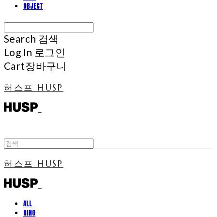
OBJECT
Search
검색
Log In
로그인
Cart
장바구니
허스프 HUSP
허스프 HUSP
ALL
RING