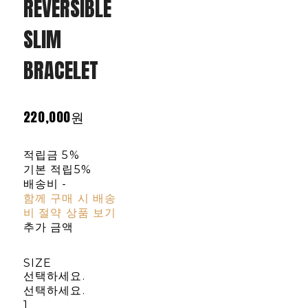
REVERSIBLE
SLIM
BRACELET
220,000원
적립금
5%
기본 적립
5%
배송비
-
함께 구매 시 배송
비 절약 상품 보기
추가 금액
SIZE
선택하세요.
선택하세요.
1