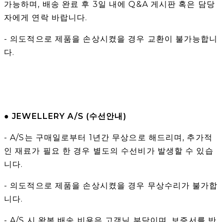
가능하며, 배송 완료 후 3일 내에 Q&A 게시판 혹은 담당
자에게 연락 바랍니다.
- 의도적으로 제품을 손상시켰을 경우 교환이 불가능합니
다.
● JEWELLERY A/S (수선안내)
- A/S는 구매일로부터 1년간 무상으로 해드리며, 추가적
인 재료가 필요 한 경우 별도의 수선비가 발생할 수 있습
니다.
- 의도적으로 제품을 손상시켰을 경우 무상수리가 불가합
니다.
- A/S 시 왕복 배송 비용은 고객님 부담이며, 보증서를 반