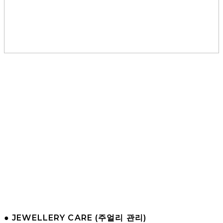
● JEWELLERY CARE (주얼리 관리)