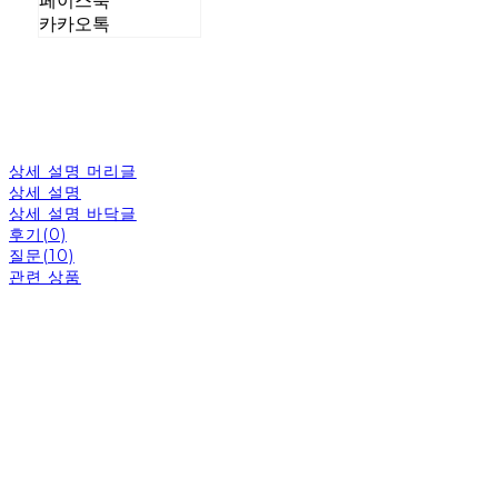
페이스북
카카오톡
상세 설명 머리글
상세 설명
상세 설명 바닥글
후기(0)
질문(10)
관련 상품