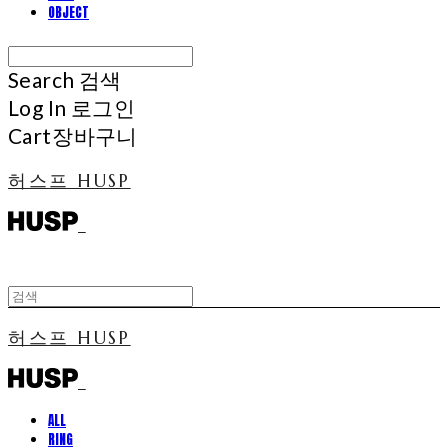
OBJECT
Search
검색
Log In
로그인
Cart
장바구니
허스프 HUSP
허스프 HUSP
ALL
RING