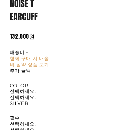
NOISE T
EARCUFF
132,000원
배송비
-
함께 구매 시 배송
비 절약 상품 보기
추가 금액
COLOR
선택하세요.
선택하세요.
SILVER
필수
선택하세요.