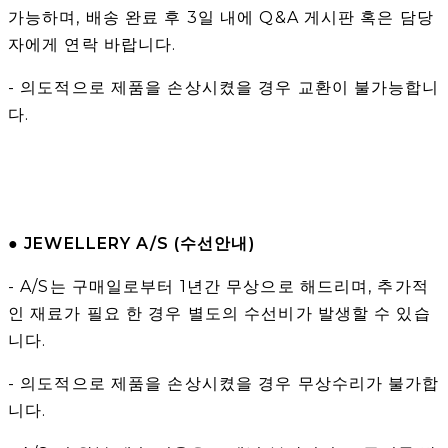
가능하며, 배송 완료 후 3일 내에 Q&A 게시판 혹은 담당
자에게 연락 바랍니다.
- 의도적으로 제품을 손상시켰을 경우 교환이 불가능합니
다.
● JEWELLERY A/S (수선안내)
- A/S는 구매일로부터 1년간 무상으로 해드리며, 추가적
인 재료가 필요 한 경우 별도의 수선비가 발생할 수 있습
니다.
- 의도적으로 제품을 손상시켰을 경우 무상수리가 불가합
니다.