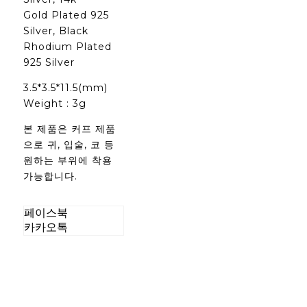
Gold Plated 925
Silver, Black
Rhodium Plated
925 Silver
3.5*3.5*11.5(mm)
Weight : 3g
본 제품은 커프 제품
으로 귀, 입술, 코 등
원하는 부위에 착용
가능합니다.
페이스북
카카오톡