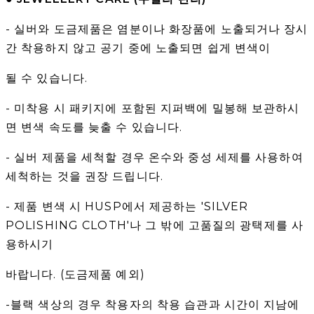
- 실버와 도금제품은 염분이나 화장품에 노출되거나 장시
간 착용하지 않고 공기 중에 노출되면 쉽게 변색이
될 수 있습니다.
- 미착용 시 패키지에 포함된 지퍼백에 밀봉해 보관하시
면 변색 속도를 늦출 수 있습니다.
- 실버 제품을 세척할 경우 온수와 중성 세제를 사용하여
세척하는 것을 권장 드립니다.
- 제품 변색 시 HUSP에서 제공하는 'SILVER
POLISHING CLOTH'나 그 밖에 고품질의 광택제를 사
용하시기
바랍니다. (도금제품 예외)
-블랙 색상의 경우 착용자의 착용 습관과 시간이 지남에