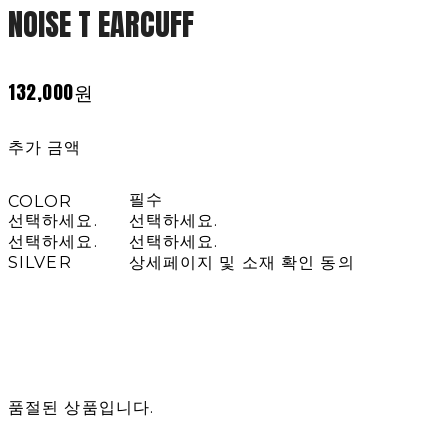
NOISE T EARCUFF
132,000원
추가 금액
필수
COLOR
선택하세요.
선택하세요.
선택하세요.
선택하세요.
SILVER
상세페이지 및 소재 확인 동의
품절된 상품입니다.