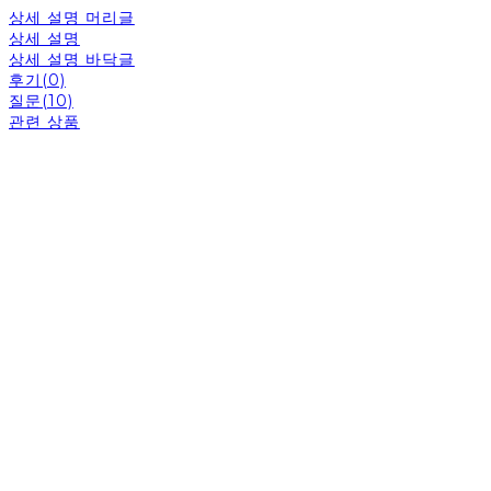
상세 설명 머리글
상세 설명
상세 설명 바닥글
후기(0)
질문(10)
관련 상품