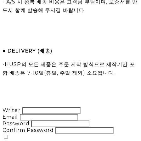
- A/S 시 왕복 배송 비용은 고객님 부담이며, 보증서를 반
드시 함께 발송해 주시길 바랍니다.
● DELIVERY (배송)
-HUSP의 모든 제품은 주문 제작 방식으로 제작기간 포
함 배송은 7-10일(휴일, 주말 제외) 소요됩니다.
Writer
Email
Password
Confirm Password