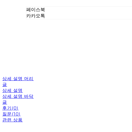
페이스북
카카오톡
상세 설명 머리
글
상세 설명
상세 설명 바닥
글
후기(0)
질문(10)
관련 상품