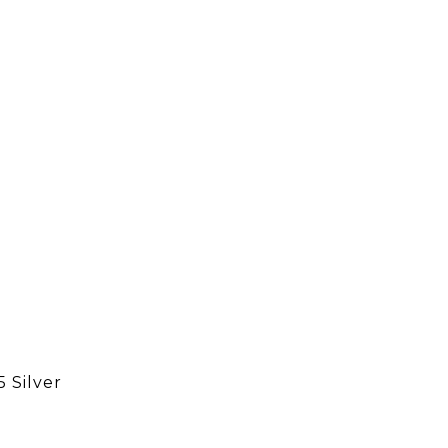
5 Silver