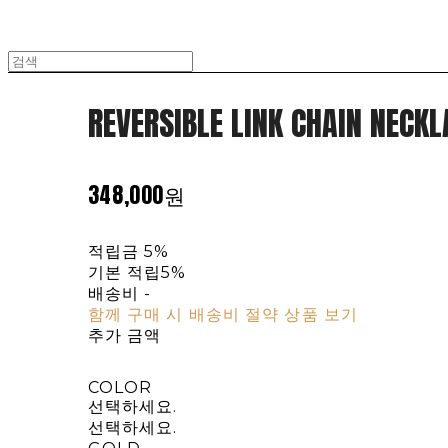
REVERSIBLE LINK CHAIN NECKL
348,000원
적립금
5%
기본 적립
5%
배송비
-
함께 구매 시 배송비 절약 상품 보기
추가 금액
COLOR
선택하세요.
선택하세요.