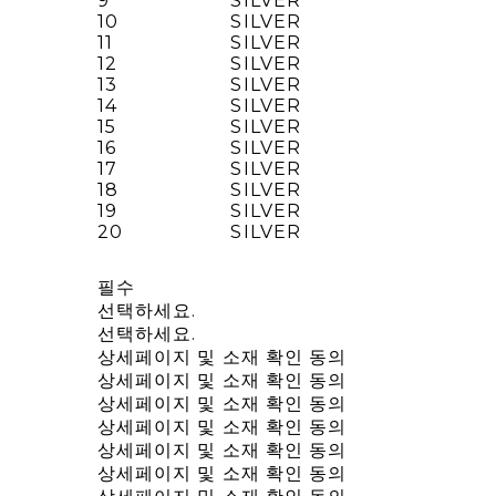
9
SILVER
10
SILVER
11
SILVER
12
SILVER
13
SILVER
14
SILVER
15
SILVER
16
SILVER
17
SILVER
18
SILVER
19
SILVER
20
SILVER
필수
선택하세요.
선택하세요.
상세페이지 및 소재 확인 동의
상세페이지 및 소재 확인 동의
상세페이지 및 소재 확인 동의
상세페이지 및 소재 확인 동의
상세페이지 및 소재 확인 동의
상세페이지 및 소재 확인 동의