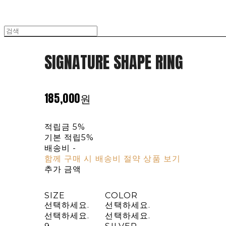
SIGNATURE SHAPE RING
185,000원
적립금
5%
기본 적립
5%
배송비
-
함께 구매 시 배송비 절약 상품 보기
추가 금액
SIZE
COLOR
선택하세요.
선택하세요.
선택하세요.
선택하세요.