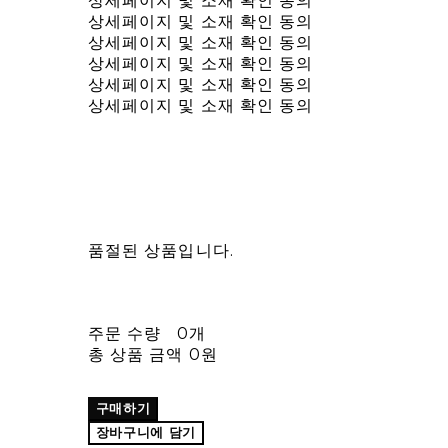
상세페이지 및 소재 확인 동의
상세페이지 및 소재 확인 동의
상세페이지 및 소재 확인 동의
상세페이지 및 소재 확인 동의
상세페이지 및 소재 확인 동의
상세페이지 및 소재 확인 동의
품절된 상품입니다.
주문 수량
0개
총 상품 금액
0원
구매하기
장바구니에 담기